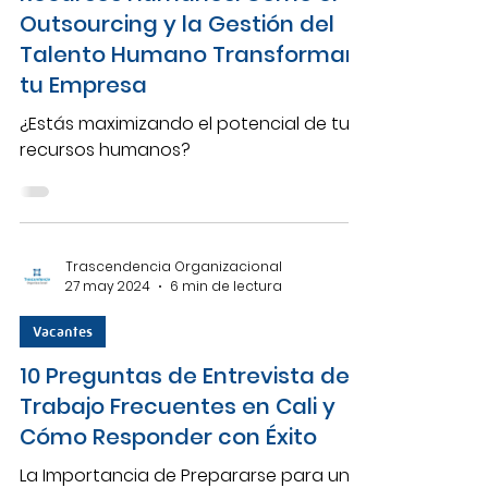
Outsourcing y la Gestión del
Talento Humano Transforman
tu Empresa
¿Estás maximizando el potencial de tus
recursos humanos?
Trascendencia Organizacional
27 may 2024
6 min de lectura
Vacantes
10 Preguntas de Entrevista de
Trabajo Frecuentes en Cali y
Cómo Responder con Éxito
La Importancia de Prepararse para una