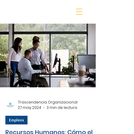
Trascendencia Organizacional
27 may 2024
3 min de lectura
Empleos
Recursos Humanos: Cómo el