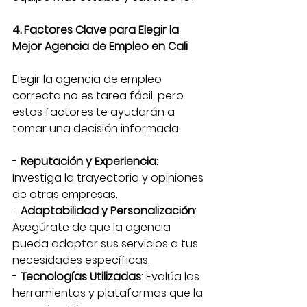
4. Factores Clave para Elegir la 
Mejor Agencia de Empleo en Cali
Elegir la agencia de empleo 
correcta no es tarea fácil, pero 
estos factores te ayudarán a 
tomar una decisión informada.
- 
Reputación y Experiencia
: 
Investiga la trayectoria y opiniones 
de otras empresas.
- 
Adaptabilidad y Personalización
: 
Asegúrate de que la agencia 
pueda adaptar sus servicios a tus 
necesidades específicas.
- 
Tecnologías Utilizadas
: Evalúa las 
herramientas y plataformas que la 