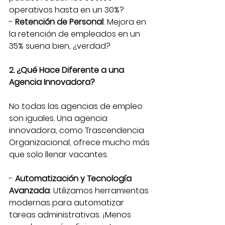
operativos hasta en un 30%?
- 
Retención de Personal
: Mejora en 
la retención de empleados en un 
35% suena bien, ¿verdad?
2. ¿Qué Hace Diferente a una 
Agencia Innovadora?
No todas las agencias de empleo 
son iguales. Una agencia 
innovadora, como Trascendencia 
Organizacional, ofrece mucho más 
que solo llenar vacantes. 
- 
Automatización y Tecnología 
Avanzada
: Utilizamos herramientas 
modernas para automatizar 
tareas administrativas. ¡Menos 