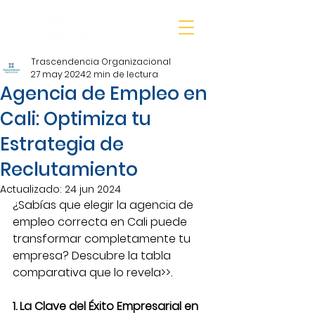
Trascendencia Organizacional
27 may 2024
2 min de lectura
Agencia de Empleo en
Cali: Optimiza tu
Estrategia de
Reclutamiento
Actualizado:
24 jun 2024
¿Sabías que elegir la agencia de 
empleo correcta en Cali puede 
transformar completamente tu 
empresa? Descubre la tabla 
comparativa que lo revela>>.
1. La Clave del Éxito Empresarial en 