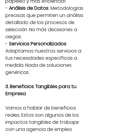
papeleo y más eficiencia!
- 
Análisis de Datos
: Metodologías 
precisas que permiten un análisis 
detallado de los procesos de 
selección. No más decisiones a 
ciegas.
- 
Servicios Personalizados
: 
Adaptamos nuestros servicios a 
tus necesidades específicas a 
medida. Nada de soluciones 
genéricas.
3. Beneficios Tangibles para tu 
Empresa
Vamos a hablar de beneficios 
reales. Estos son algunos de los 
impactos tangibles de trabajar 
con una agencia de empleo 