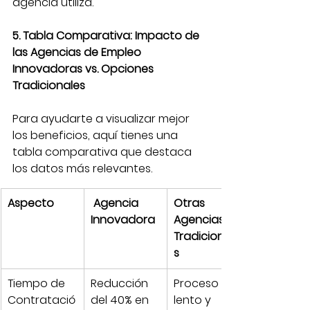
agencia utiliza.
5. Tabla Comparativa: Impacto de 
las Agencias de Empleo 
Innovadoras vs. Opciones 
Tradicionales
Para ayudarte a visualizar mejor 
los beneficios, aquí tienes una 
tabla comparativa que destaca 
los datos más relevantes.
Aspecto
 Agencia 
Otras 
Innovadora
Agencias 
Tradicionale
s
Tiempo de 
Reducción 
Proceso 
Contratació
del 40% en 
lento y 