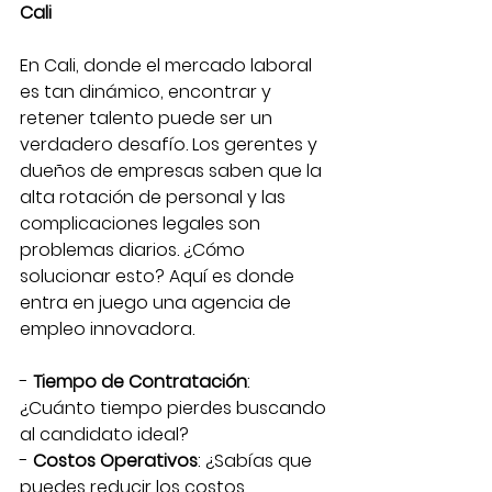
Cali
En Cali, donde el mercado laboral 
es tan dinámico, encontrar y 
retener talento puede ser un 
verdadero desafío. Los gerentes y 
dueños de empresas saben que la 
alta rotación de personal y las 
complicaciones legales son 
problemas diarios. ¿Cómo 
solucionar esto? Aquí es donde 
entra en juego una agencia de 
empleo innovadora.
- 
Tiempo de Contratación
: 
¿Cuánto tiempo pierdes buscando 
al candidato ideal?
- 
Costos Operativos
: ¿Sabías que 
puedes reducir los costos 